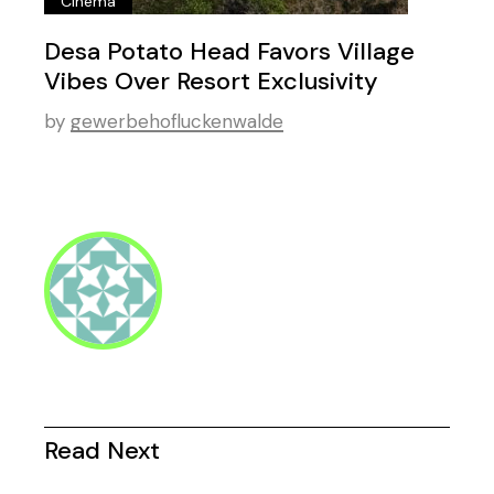
Cinema
Desa Potato Head Favors Village
Vibes Over Resort Exclusivity
by
gewerbehofluckenwalde
Read Next