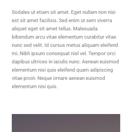
Sodales ut etiam sit amet. Eget nullam non nisi
est sit amet facilisis. Sed enim ut sem viverra
aliquet eget sit amet tellus. Malesuada
bibendum arcu vitae elementum curabitur vitae
nunc sed velit. Id cursus metus aliquam eleifend
mi. Nibh ipsum consequat nisl vel. Tempor orci
dapibus ultrices in iaculis nunc. Aenean euismod
elementum nisi quis eleifend quam adipiscing
vitae proin. Neque ornare aenean euismod
elementum nisi quis.