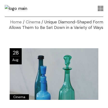
Home
Cinema
Unique Diamond-Shaped Form
Allows Them to Be Set Down in a Variety of Ways
28
Aug.
Cinema