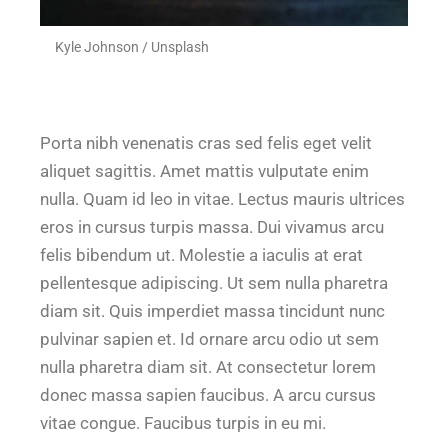
Kyle Johnson / Unsplash
Porta nibh venenatis cras sed felis eget velit
aliquet sagittis. Amet mattis vulputate enim
nulla. Quam id leo in vitae. Lectus mauris ultrices
eros in cursus turpis massa. Dui vivamus arcu
felis bibendum ut. Molestie a iaculis at erat
pellentesque adipiscing. Ut sem nulla pharetra
diam sit. Quis imperdiet massa tincidunt nunc
pulvinar sapien et. Id ornare arcu odio ut sem
nulla pharetra diam sit. At consectetur lorem
donec massa sapien faucibus. A arcu cursus
vitae congue. Faucibus turpis in eu mi.