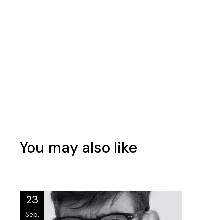
You may also like
23
Sep.