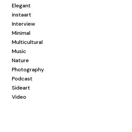
Elegant
instaart
Interview
Minimal
Multicultural
Music
Nature
Photography
Podcast
Sideart
Video