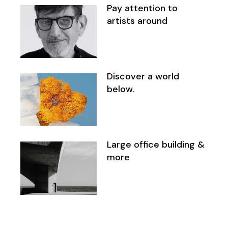
Pay attention to
artists around
Discover a world
below.
Large office building &
more