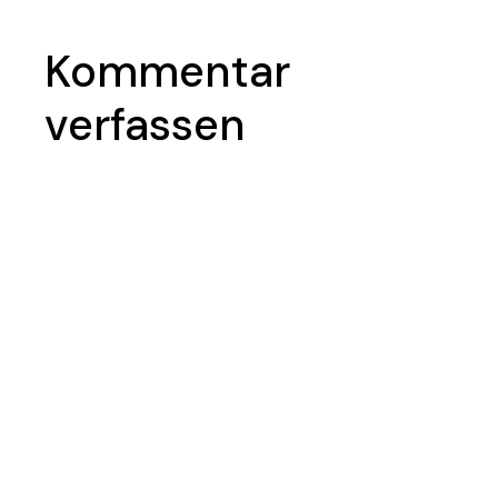
Kommentar
verfassen