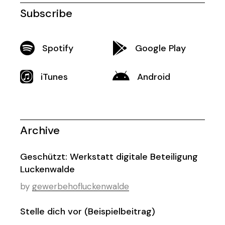
Subscribe
Spotify
Google Play
iTunes
Android
Archive
Geschützt: Werkstatt digitale Beteiligung
Luckenwalde
by
gewerbehofluckenwalde
Stelle dich vor (Beispielbeitrag)