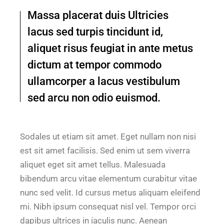
Massa placerat duis Ultricies
lacus sed turpis tincidunt id,
aliquet risus feugiat in ante metus
dictum at tempor commodo
ullamcorper a lacus vestibulum
sed arcu non odio euismod.
Sodales ut etiam sit amet. Eget nullam non nisi
est sit amet facilisis. Sed enim ut sem viverra
aliquet eget sit amet tellus. Malesuada
bibendum arcu vitae elementum curabitur vitae
nunc sed velit. Id cursus metus aliquam eleifend
mi. Nibh ipsum consequat nisl vel. Tempor orci
dapibus ultrices in iaculis nunc. Aenean