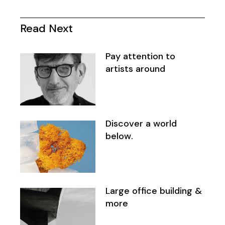
Read Next
Pay attention to
artists around
Discover a world
below.
Large office building &
more