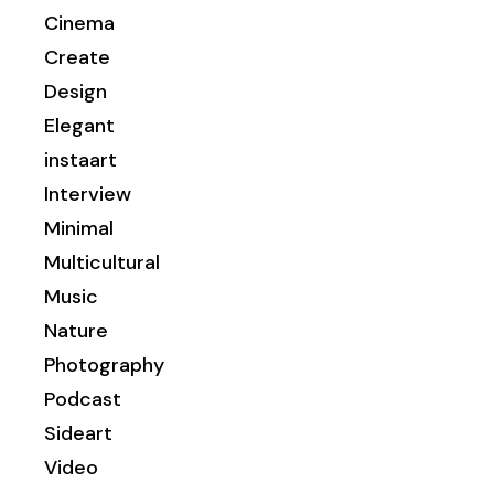
Cinema
Create
Design
Elegant
instaart
Interview
Minimal
Multicultural
Music
Nature
Photography
Podcast
Sideart
Video