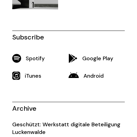
Subscribe
Spotify
Google Play
iTunes
Android
Archive
Geschützt: Werkstatt digitale Beteiligung
Luckenwalde