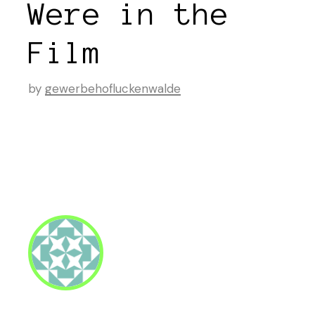
Were in the
Film
by
gewerbehofluckenwalde