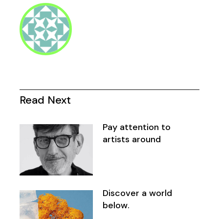
Read Next
Pay attention to
artists around
Discover a world
below.