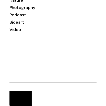
Nature
Photography
Podcast
Sideart
Video