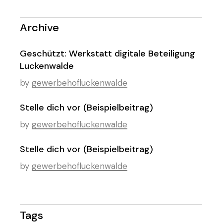
Archive
Geschützt: Werkstatt digitale Beteiligung
Luckenwalde
by
gewerbehofluckenwalde
Stelle dich vor (Beispielbeitrag)
by
gewerbehofluckenwalde
Stelle dich vor (Beispielbeitrag)
by
gewerbehofluckenwalde
Tags