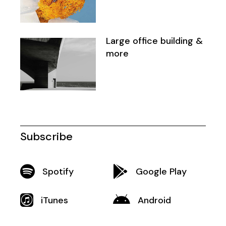
Large office building &
more
Subscribe
Spotify
Google Play
iTunes
Android