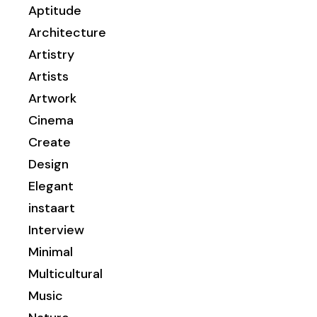
Aptitude
Architecture
Artistry
Artists
Artwork
Cinema
Create
Design
Elegant
instaart
Interview
Minimal
Multicultural
Music