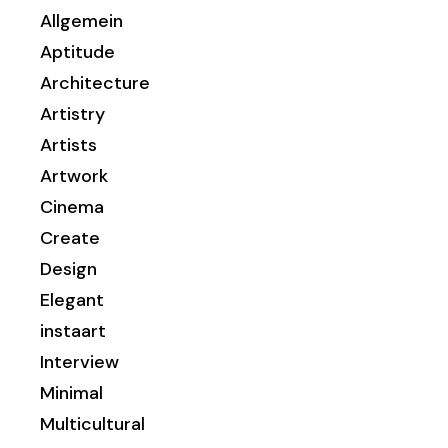
Allgemein
Aptitude
Architecture
Artistry
Artists
Artwork
Cinema
Create
Design
Elegant
instaart
Interview
Minimal
Multicultural