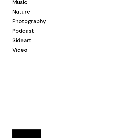
Music
Nature
Photography
Podcast
Sideart
Video