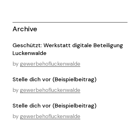
Archive
Geschützt: Werkstatt digitale Beteiligung
Luckenwalde
by
gewerbehofluckenwalde
Stelle dich vor (Beispielbeitrag)
by
gewerbehofluckenwalde
Stelle dich vor (Beispielbeitrag)
by
gewerbehofluckenwalde