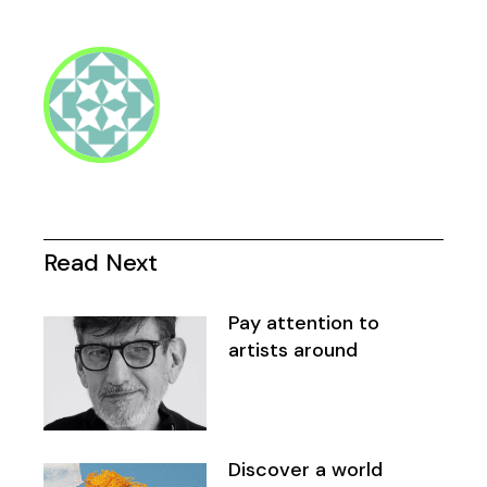
Read Next
Pay attention to
artists around
Discover a world