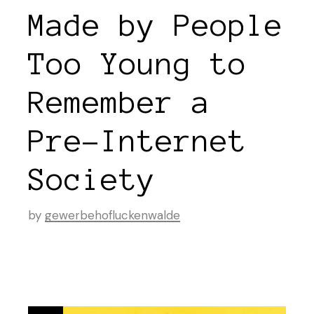
Made by People
Too Young to
Remember a
Pre-Internet
Society
by
gewerbehofluckenwalde