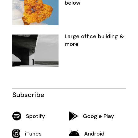
below.
Large office building &
more
Subscribe
Spotify
Google Play
iTunes
Android