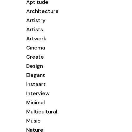
Aptitude
Architecture
Artistry
Artists
Artwork
Cinema
Create
Design
Elegant
instaart
Interview
Minimal
Multicultural
Music
Nature