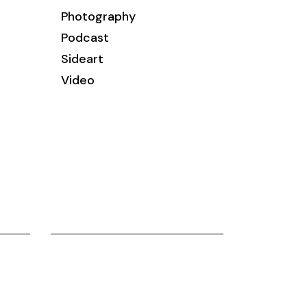
Photography
Podcast
Sideart
Video