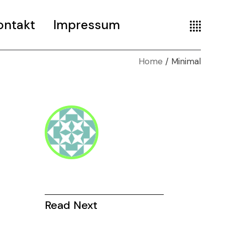
ontakt
Impressum
Home
Minimal
Read Next