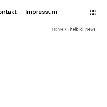
ontakt
Impressum
Home
Titelbild_News