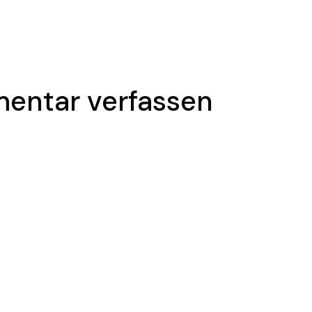
entar verfassen