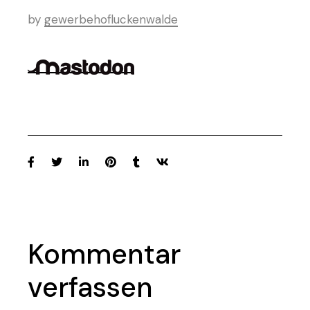
by
gewerbehofluckenwalde
Kommentar
verfassen