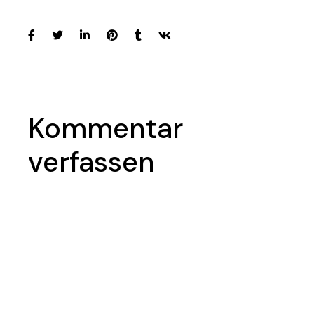
Kommentar
verfassen