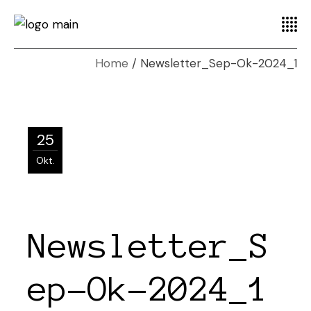
Home
Newsletter_Sep-Ok-2024_1
25
Okt.
Newsletter_S
ep-Ok-2024_1