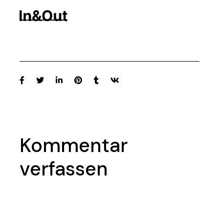
Kommentar
verfassen