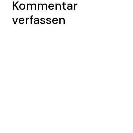
Kommentar
verfassen