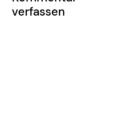
verfassen