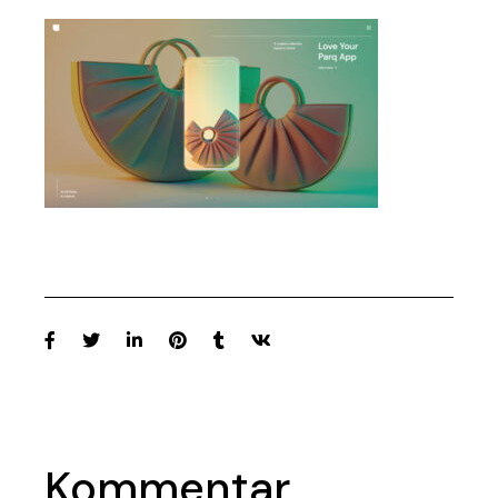
Kommentar