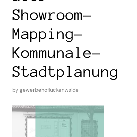
Showroom-
Mapping-
Kommunale-
Stadtplanung
by
gewerbehofluckenwalde