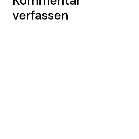
Kommentar
verfassen