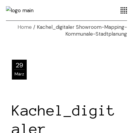
Home
Kachel_digitaler Showroom-Mapping-
Kommunale-Stadtplanung
29
März
Kachel_digit
aler