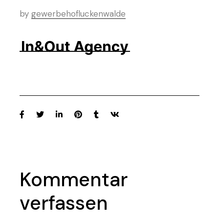
by
gewerbehofluckenwalde
Kommentar
verfassen