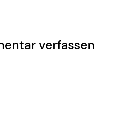
entar verfassen