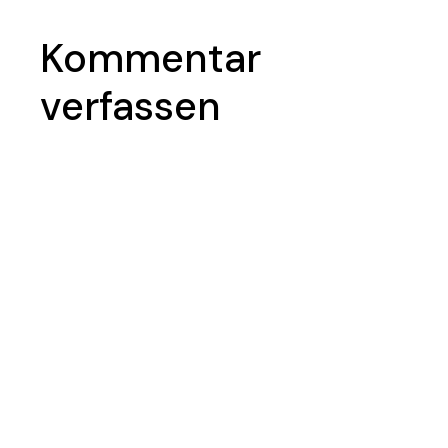
Kommentar
verfassen