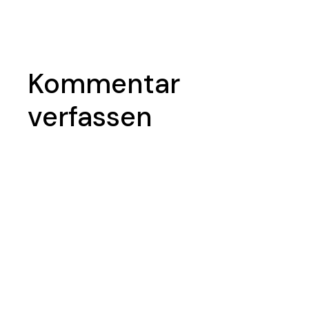
Kommentar
verfassen