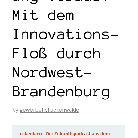
Mit dem
Innovations-
Floß durch
Nordwest-
Brandenburg
by
gewerbehofluckenwalde