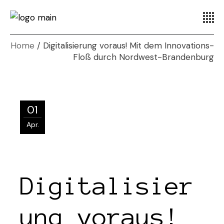
Home
Digitalisierung voraus! Mit dem Innovations-
Floß durch Nordwest-Brandenburg
01
Apr.
Digitalisier
ung voraus!