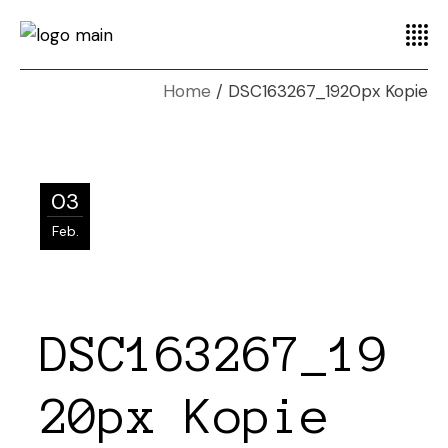
Home
DSC163267_1920px Kopie
03
Feb.
DSC163267_19
20px Kopie