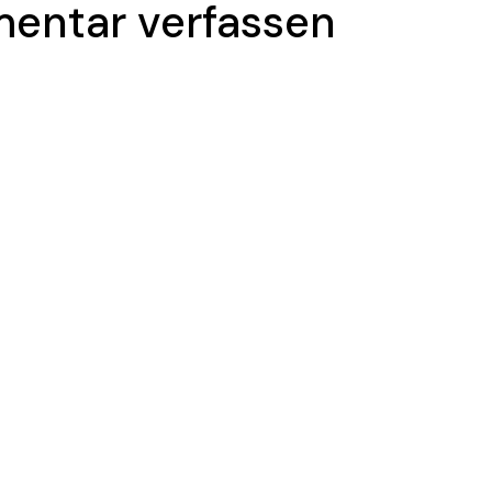
entar verfassen