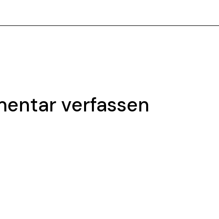
entar verfassen