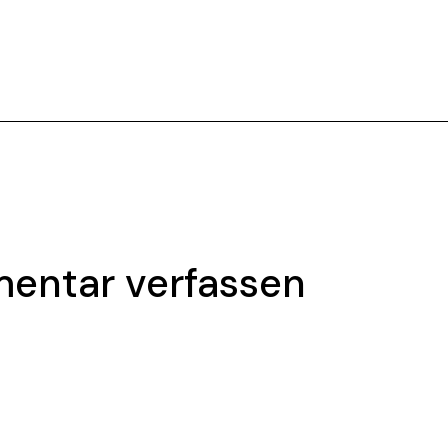
entar verfassen