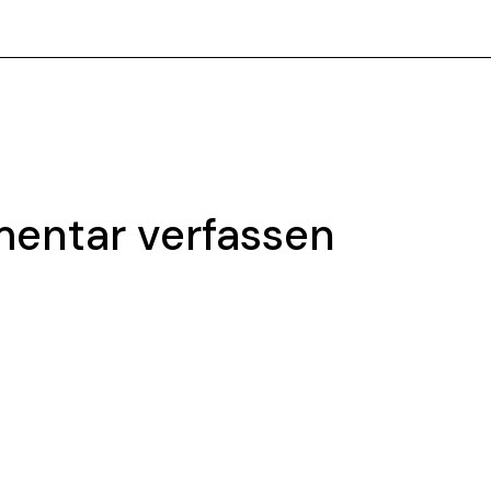
entar verfassen