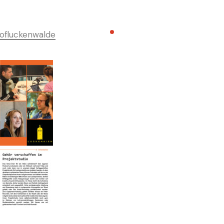
ofluckenwalde