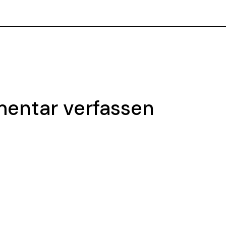
entar verfassen